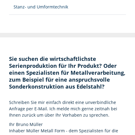
Stanz- und Umformtechnik
Sie suchen die wirtschaftlichste
Serienproduktion für Ihr Produkt? Oder
einen Spezialisten für Metallverarbeitung,
zum Beispiel für eine anspruchsvolle
Sonderkonstruktion aus Edelstahl?
Schreiben Sie mir einfach direkt eine unverbindliche
Anfrage per E-Mail. Ich melde mich gerne zeitnah bei
Ihnen zurück um über Ihr Vorhaben zu sprechen.
Ihr Bruno Müller
Inhaber Müller Metall Form - dem Spezialisten für die