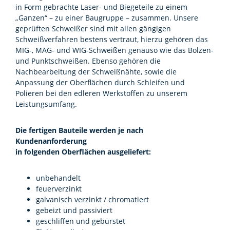
in Form gebrachte Laser- und Biegeteile zu einem
„Ganzen“ – zu einer Baugruppe – zusammen. Unsere
geprüften Schweißer sind mit allen gängigen
Schweißverfahren bestens vertraut, hierzu gehören das
MIG-, MAG- und WIG-Schweißen genauso wie das Bolzen-
und Punktschweißen. Ebenso gehören die
Nachbearbeitung der Schweißnähte, sowie die
Anpassung der Oberflächen durch Schleifen und
Polieren bei den edleren Werkstoffen zu unserem
Leistungsumfang.
Die fertigen Bauteile werden je nach
Kundenanforderung
in folgenden
Oberflächen ausgeliefert:
unbehandelt
feuerverzinkt
galvanisch verzinkt / chromatiert
gebeizt und passiviert
geschliffen und gebürstet