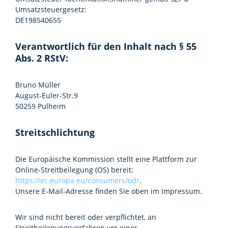
Umsatzsteuergesetz:
DE198540655
Verantwortlich für den Inhalt nach § 55
Abs. 2 RStV:
Bruno Müller
August-Euler-Str.9
50259 Pulheim
Streitschlichtung
Die Europäische Kommission stellt eine Plattform zur
Online-Streitbeilegung (OS) bereit:
https://ec.europa.eu/consumers/odr
.
Unsere E-Mail-Adresse finden Sie oben im Impressum.
Wir sind nicht bereit oder verpflichtet, an
Streitbeilegungsverfahren vor einer