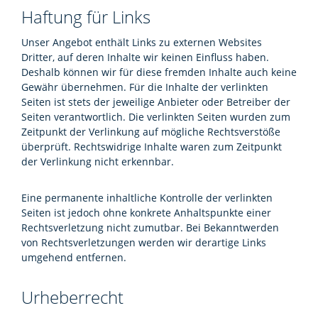
Haftung für Links
Unser Angebot enthält Links zu externen Websites
Dritter, auf deren Inhalte wir keinen Einfluss haben.
Deshalb können wir für diese fremden Inhalte auch keine
Gewähr übernehmen. Für die Inhalte der verlinkten
Seiten ist stets der jeweilige Anbieter oder Betreiber der
Seiten verantwortlich. Die verlinkten Seiten wurden zum
Zeitpunkt der Verlinkung auf mögliche Rechtsverstöße
überprüft. Rechtswidrige Inhalte waren zum Zeitpunkt
der Verlinkung nicht erkennbar.
Eine permanente inhaltliche Kontrolle der verlinkten
Seiten ist jedoch ohne konkrete Anhaltspunkte einer
Rechtsverletzung nicht zumutbar. Bei Bekanntwerden
von Rechtsverletzungen werden wir derartige Links
umgehend entfernen.
Urheberrecht