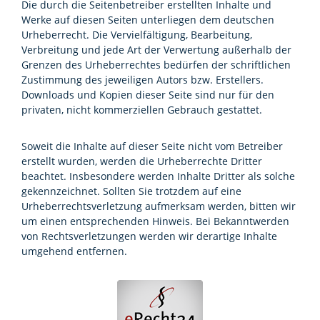
Die durch die Seitenbetreiber erstellten Inhalte und
Werke auf diesen Seiten unterliegen dem deutschen
Urheberrecht. Die Vervielfältigung, Bearbeitung,
Verbreitung und jede Art der Verwertung außerhalb der
Grenzen des Urheberrechtes bedürfen der schriftlichen
Zustimmung des jeweiligen Autors bzw. Erstellers.
Downloads und Kopien dieser Seite sind nur für den
privaten, nicht kommerziellen Gebrauch gestattet.
Soweit die Inhalte auf dieser Seite nicht vom Betreiber
erstellt wurden, werden die Urheberrechte Dritter
beachtet. Insbesondere werden Inhalte Dritter als solche
gekennzeichnet. Sollten Sie trotzdem auf eine
Urheberrechtsverletzung aufmerksam werden, bitten wir
um einen entsprechenden Hinweis. Bei Bekanntwerden
von Rechtsverletzungen werden wir derartige Inhalte
umgehend entfernen.