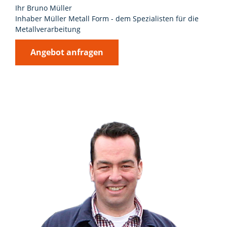
Ihr Bruno Müller
Inhaber Müller Metall Form - dem Spezialisten für die
Metallverarbeitung
Angebot anfragen