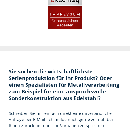
Sie suchen die wirtschaftlichste
Serienproduktion für Ihr Produkt? Oder
einen Spezialisten für Metallverarbeitung,
zum Beispiel für eine anspruchsvolle
Sonderkonstruktion aus Edelstahl?
Schreiben Sie mir einfach direkt eine unverbindliche
Anfrage per E-Mail. Ich melde mich gerne zeitnah bei
Ihnen zurück um über Ihr Vorhaben zu sprechen.