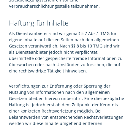
Verbraucherschlichtungsstelle teilzunehmen.
Haftung für Inhalte
Als Diensteanbieter sind wir gemäß § 7 Abs.1 TMG für
eigene Inhalte auf diesen Seiten nach den allgemeinen
Gesetzen verantwortlich. Nach §§ 8 bis 10 TMG sind wir
als Diensteanbieter jedoch nicht verpflichtet,
übermittelte oder gespeicherte fremde Informationen zu
überwachen oder nach Umständen zu forschen, die auf
eine rechtswidrige Tätigkeit hinweisen.
Verpflichtungen zur Entfernung oder Sperrung der
Nutzung von Informationen nach den allgemeinen
Gesetzen bleiben hiervon unberührt. Eine diesbezügliche
Haftung ist jedoch erst ab dem Zeitpunkt der Kenntnis
einer konkreten Rechtsverletzung möglich. Bei
Bekanntwerden von entsprechenden Rechtsverletzungen
werden wir diese Inhalte umgehend entfernen.